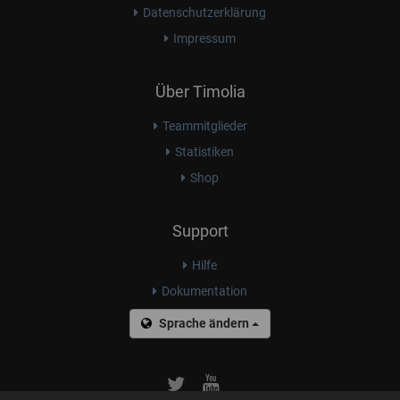
Datenschutzerklärung
Impressum
Über Timolia
Teammitglieder
Statistiken
Shop
Support
Hilfe
Dokumentation
Sprache ändern