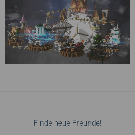
Finde neue Freunde!