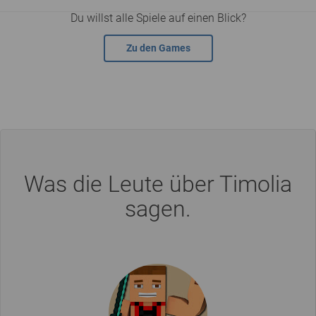
Du willst alle Spiele auf einen Blick?
Zu den Games
Was die Leute über Timolia
sagen.