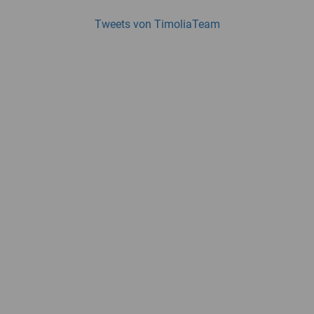
Tweets von TimoliaTeam