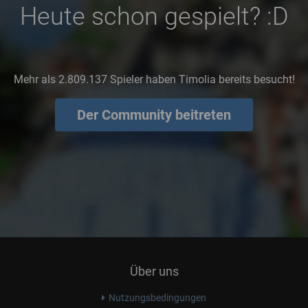
Heute schon gespielt? :D
Mehr als 2.809.137 Spieler haben Timolia bereits besucht!
Der Community beitreten
Über uns
Nutzungsbedingungen