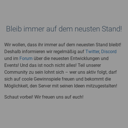
Bleib immer auf dem neusten Stand!
Wir wollen, dass ihr immer auf dem neuesten Stand bleibt!
Deshalb informieren wir regelmäßig auf
Twitter
,
Discord
und im
Forum
über die neuesten Entwicklungen und
Events! Und das ist noch nicht alles! Teil unserer
Community zu sein lohnt sich – wer uns aktiv folgt, darf
sich auf coole Gewinnspiele freuen und bekommt die
Möglichkeit, den Server mit seinen Ideen mitzugestalten!
Schaut vorbei! Wir freuen uns auf euch!