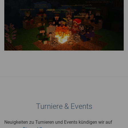
Turniere & Events
Neuigkeiten zu Turnieren und Events kündigen wir auf