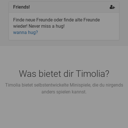
Friends!
Finde neue Freunde oder finde alte Freunde
wieder! Never miss a hug!
wanna hug?
Was bietet dir Timolia?
Timolia bietet selbstentwickelte Minispiele, die du nirgends
anders spielen kannst.