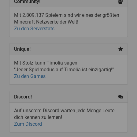
Community!
Mit 2.809.137 Spielern sind wir eines der größten
Minecraft Netzwerke der Welt!
Zu den Serverstats
Unique!
Mit Stolz kann Timolia sagen:
"Jeder Spielmodus auf Timolia ist einzigartig!"
Zu den Games
Discord!
Auf unserem Discord warten jede Menge Leute
dich kennen zu lernen!
Zum Discord