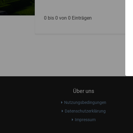
0 bis 0 von 0 Einträgen
Über uns
Nutzungsbedingungen
Datenschutzerklärung
Impressum