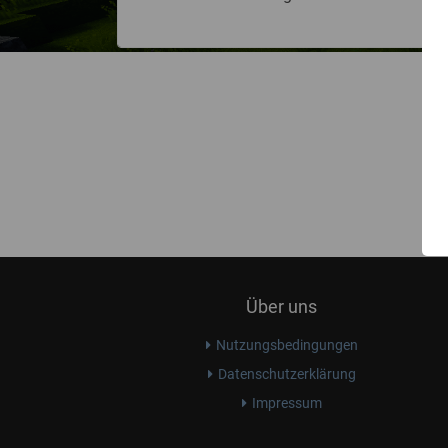
Über uns
Nutzungsbedingungen
Datenschutzerklärung
Impressum